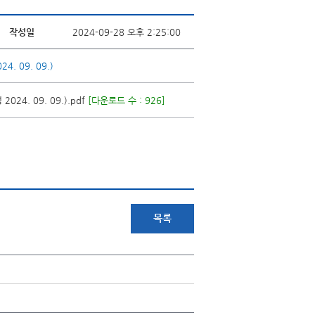
작성일
2024-09-28 오후 2:25:00
 09. 09.)
. 09. 09.).pdf
[다운로드 수 : 926]
목록