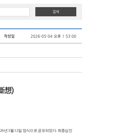
작성일
2026-05-04 오후 1:53:00
斷想)
6년 3월 12일 정식으로 공포되었다. 최종심인