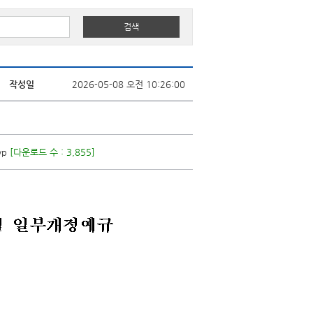
작성일
2026-05-08 오전 10:26:00
p
[다운로드 수 : 3,855]