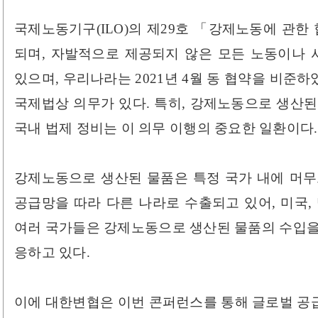
국제노동기구(ILO)의 제29호 「강제노동에 관한
되며, 자발적으로 제공되지 않은 모든 노동이나
있으며, 우리나라는 2021년 4월 동 협약을 비준
국제법상 의무가 있다. 특히, 강제노동으로 생산된
국내 법제 정비는 이 의무 이행의 중요한 일환이다.
강제노동으로 생산된 물품은 특정 국가 내에 머무
공급망을 따라 다른 나라로 수출되고 있어, 미국, 
여러 국가들은 강제노동으로 생산된 물품의 수입을
응하고 있다.
이에 대한변협은 이번 콘퍼런스를 통해 글로벌 공