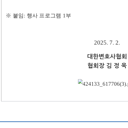
※ 붙임: 행사 프로그램 1부
2025. 7. 2.
대한변호사협회
협회장 김 정 욱