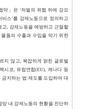
 협약」은 ‘처벌의 위협 하에 강요
 서비스’를 강제노동으로 정의하고
하였고, 강제노동을 예방하고 근절할
 물품의 수출과 수입을 막기 위한
르지 않고, 복잡하게 얽힌 글로벌
멕시코, 유럽연합(EU), 캐나다 등
 금지하는 법·제도를 도입하여 대
급망 내 강제노동의 현황을 진단하