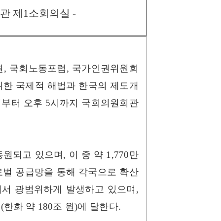
회의원회관 제1소회의실
-
원, 국회노동포럼, 국가인권위원회
위한 국제적 해법과 한국의 제도개
10시부터 오후 5시까지 국회의원회관
원되고 있으며, 이 중 약 1,770만
로벌 공급망을 통해 각국으로 확산
등에서 광범위하게 발생하고 있으며,
한화 약 180조 원)에 달한다.