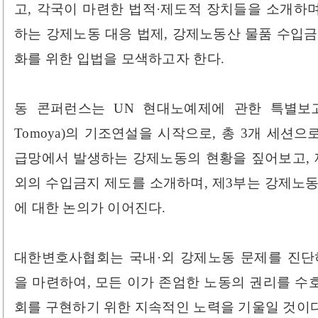
고, 각국이 마련한 법적·제도적 장치들을 소개하
하는 강제노동 대응 법제, 강제노동산 물품 수입금
화를 위한 입법을 모색하고자 한다.
동 콘퍼런스는 UN 현대노예제에 관한 특별보고관
Tomoya)의 기조연설을 시작으로, 총 3개 세션
급망에서 발생하는 강제노동의 현황을 짚어보고, 
외의 수입금지 제도를 소개하며, 제3부는 강제노동
에 대한 논의가 이어진다.
대한변호사협회는 국내·외 강제노동 문제를 진단
을 마련하여, 모든 이가 존엄한 노동의 권리를 수
회를 구현하기 위한 지속적인 노력을 기울일 것이다