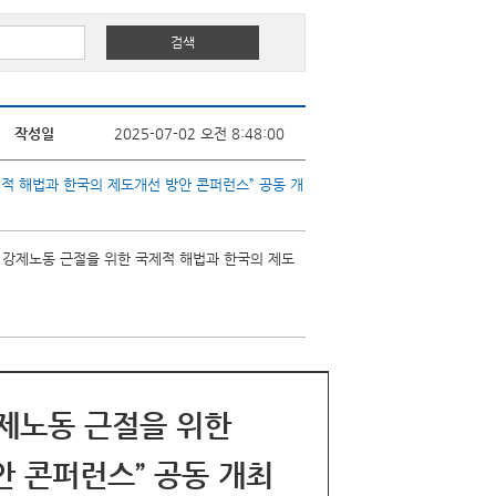
작성일
2025-07-02 오전 8:48:00
제적 해법과 한국의 제도개선 방안 콘퍼런스” 공동 개
 내 강제노동 근절을 위한 국제적 해법과 한국의 제도
강제노동 근절을 위한
 콘퍼런스” 공동 개최