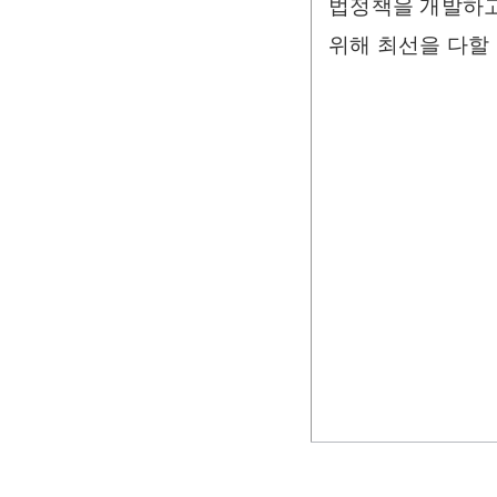
법정책을 개발하고
위해 최선을 다할