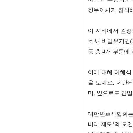
정무이사가 참석해
이 자리에서 김정
호사 비밀유지권(
등 총 4개 부문에
이에 대해 이해식
을 토대로, 제안
며, 앞으로도 긴
대한변호사협회는 
버리 제도’의 도