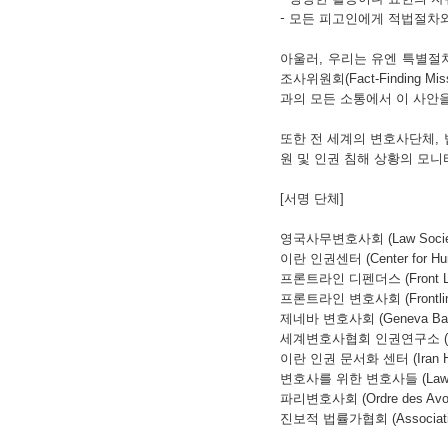
-
모든 피고인에게 적법절차와
아울러, 우리는 유엔 특별절차
조사위원회(Fact-Finding
과의 모든 소통에서 이 사안을
또한 전 세계의 변호사단체,
원 및 인권 침해 상황의 모니
[서명 단체]
영국사무변호사회 (Law Society 
이란 인권센터 (Center for Huma
프론트라인 디펜더스 (Front Lin
프론트라인 변호사회 (Frontline L
제네바 변호사회 (Geneva Bar A
세계변호사협회 인권연구소 (Internati
이란 인권 문서화 센터 (Iran Huma
변호사를 위한 변호사들 (Lawyers
파리변호사회 (Ordre des Avoca
진보적 법률가협회 (Association d