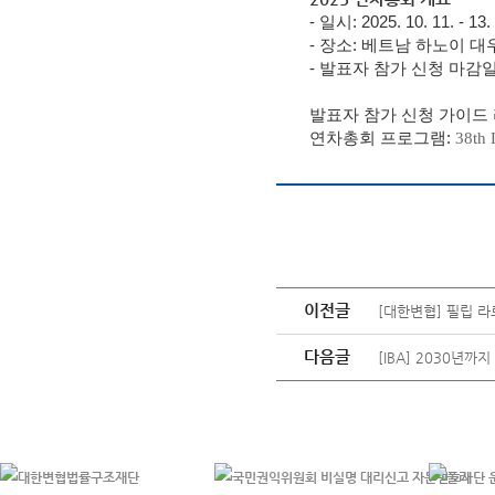
- 일시: 2025. 10. 11. - 13.
- 장소: 베트남 하노이 
- 발표자 참가 신청
마감일:
발표자 참가 신청 가이드 
연차총회 프로그램:
38th
이전글
[대한변협] 필립 라
다음글
[IBA] 2030년까