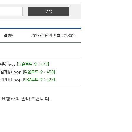
작성일
2025-09-09 오후 2:28:00
용).hwp
[다운로드 수 : 477]
원자용).hwp
[다운로드 수 : 458]
원자용).hwp
[다운로드 수 : 427]
 요청하여 안내드립니다.