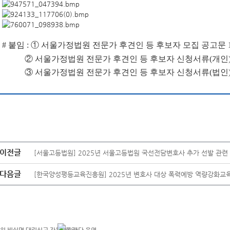
# 붙임 : ① 서울가정법원 전문가 후견인 등 후보자 모집 공고문 
② 서울가정법원 전문가 후견인 등 후보자 신청서류(개인) 
③ 서울가정법원 전문가 후견인 등 후보자 신청서류(법인) 1
이전글
[서울고등법원] 2025년 서울고등법원 국선전담변호사 추가 선발 관련
다음글
[한국양성평등교육진흥원] 2025년 변호사 대상 폭력예방 역량강화교육