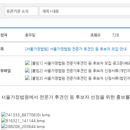
작성자
총무팀
조회수
728
제목
[서울가정법원] 서울가정법원 전문가 후견인 등 후보자 모집 안내
[붙임1] 서울가정법원 전문가후견인 등 후보자 모집 공고문(배포
첨부파일
[붙임2] 서울가정법원 전문가후견인 등 후보자 신청서류(개인지
[붙임3] 서울가정법원 전문가후견인 등 후보자 신청서류(법인지
서울가정법원에서 전문가 후견인 등 후보자 선정을 위한 홍보를