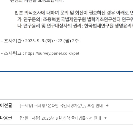
- 조사기간 : 2025. 9. 9.(화) ~ 22.(월) 2주
- 조사링크 :
https://survey.panel.co.kr/pet
이전글
+
[국세청] 국세청 「온라인 국민세정자문단」 모집 안내
다음글
+
[법원도서관] 2025년 9월 신착 국내법률도서 안내