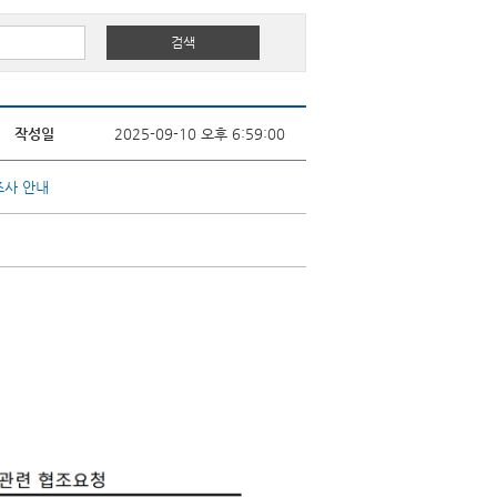
작성일
2025-09-10 오후 6:59:00
조사 안내