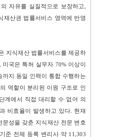
업의 자유를 실질적으로 보장하고,
지식재산권 법률서비스 영역에 반영
높은 지식재산 법률서비스를 제공하
 미국은 특허 실무자 70% 이상이
송까지 동일 인력이 통합 수행하는
의 역할이 분리된 이원 구조로 인
 단계에서 직접 대리할 수 없어 의
과 비효율이 발생하고 있다. 현재
전문성을 갖춘 지식재산 전문 변호
기준 전체 등록 변리사 약 11,303