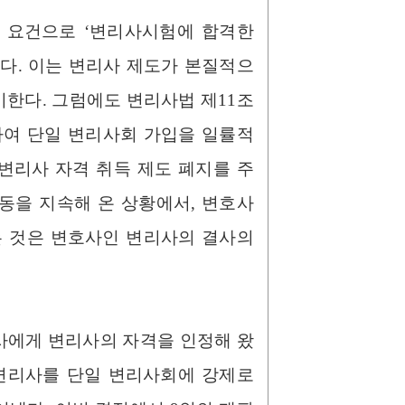
 요건으로 ‘변리사시험에 합격한
왔다. 이는 변리사 제도가 본질적으
한다. 그럼에도 변리사법 제11조
하여 단일 변리사회 가입을 일률적
변리사 자격 취득 제도 폐지를 주
동을 지속해 온 상황에서, 변호사
 것은 변호사인 변리사의 결사의
사에게 변리사의 자격을 인정해 왔
 변리사를 단일 변리사회에 강제로