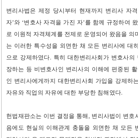
변리사법은 제정 당시부터 현재까지 변리사 자격
자’와 ‘변호사 자격을 가진 자’를 함께 규정하여 
로 이원적 자격체계를 전제로 운영되어 왔음을 의미
는 이러한 특수성을 외면한 채 모든 변리사에 대
으로 강제하였다. 특히 대한변리사회가 변호사의 
장하는 등 비변호사인 변리사의 이해에 편중된 활
인 변리사에게까지 대한변리사회 가입을 강제하는
자유와 직업의 자유에 대한 부당한 침해였다.
헌법재판소는 이번 결정을 통해, 변리사법이 변호
음에도 현실의 이해관계 충돌을 외면한 채 모든