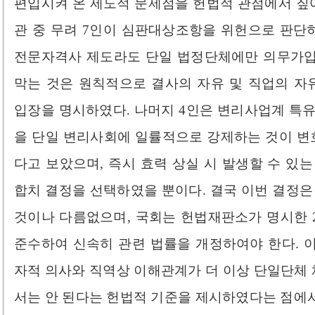
편입시켜 온 제도적 문제점을 헌법적 관점에서 짚어
관 중 무려 7인이 심판대상조항을 위헌으로 판단하
전문자격사 제도라도 단일 법정단체에만 의무가입
막는 것은 원칙적으로 결사의 자유 및 직업의 
입장을 명시하였다. 나머지 4인은 변리사업계 특유
을 단일 변리사회에 일률적으로 강제하는 것이 
다고 보았으며, 즉시 효력 상실 시 발생할 수 있
합치 결정을 선택하였을 뿐이다. 결국 이번 결정은
것이나 다름없으며, 국회는 헌법재판소가 명시한 2027
준수하여 신속히 관련 법률을 개정하여야 한다. 
자적 의사와 직역상 이해관계가 더 이상 단일단체
서는 안 된다는 헌법적 기준을 제시하였다는 점에서