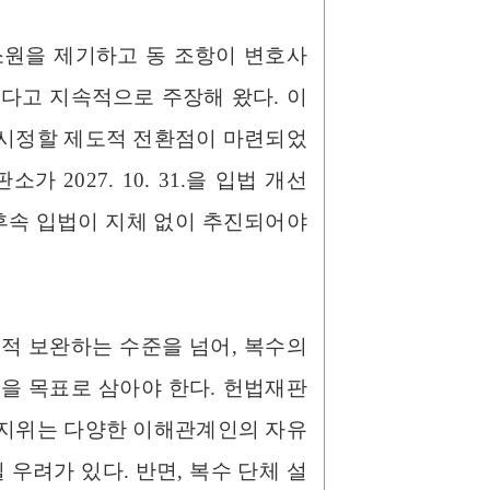
소원을 제기하고 동 조항이 변호사
다고 지속적으로 주장해 왔다. 이
 시정할 제도적 전환점이 마련되었
 2027. 10. 31.을 입법 개선
 후속 입법이 지체 없이 추진되어야
적 보완하는 수준을 넘어, 복수의
을 목표로 삼아야 한다. 헌법재판
 지위는 다양한 이해관계인의 자유
우려가 있다. 반면, 복수 단체 설