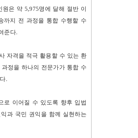
원은 약 5,975명에 달해 절반 이
송까지 전 과정을 통합 수행할 수
여준다.
사 자격을 적극 활용할 수 있는 환
 과정을 하나의 전문가가 통합 수
다.
으로 이어질 수 있도록 향후 입법
권익과 국민 권익을 함께 실현하는