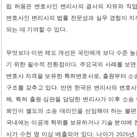
립 허용은 변호사인 변리사의 결사의 자유와 직
변호사인 변리사의 법률 전문성과 실무 경험이 
되는 데 기여할 수 있다.
무엇보다 이번 제도 개선은 국민에게 보다 수준 
기 위한 필수적 전환점이다. 주요국의 사례를 보면,
변호사 자격을 보유한 특허변호사로, 출원부터 소
구조를 갖추고 있다. 반면 한국은 변리사와 변호사
해, 특허 출원·심판을 담당한 변리사가 이후 소송
뢰인이 별도의 소송 대리인을 선임해야 하는 불편
국내에는 이공계 학위를 보유하거나 기술 분야에 
사가 수천 명 이상 배출되어 있다. 나아가 2026년 