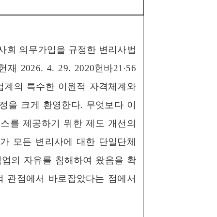
리사회 의무가입을 규정한 변리사법
26. 4. 29. 2020헌바21·56
 업계의 특수한 이원적 자격체계와
정을 크게 환영한다. 무엇보다 이
비스를 제공하기 위한 제도 개선의
아가 모든 변리사에 대한 단일단체
직업의 자유를 침해하여 왔음을 확
법적 관점에서 바로잡았다는 점에서