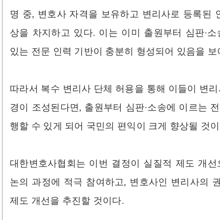
명 중, 변호사 자격을 보유하고 변리사로 등록된 인
상을 차지하고 있다. 이는 이미 출원부터 심판·소
있는 전문 인력 기반이 충분히 형성되어 있음을 보
따라서 복수 변리사 단체 허용을 통해 이들이 변리
경이 조성된다면, 출원부터 심판·소송에 이르는 전
행할 수 있게 되어 국민의 편익이 크게 향상될 것이
대한변호사협회는 이번 결정이 실질적 제도 개선
논의 과정에 적극 참여하고, 변호사인 변리사의 
제도 개선을 추진할 것이다.