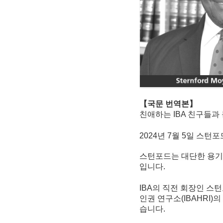
【국문 번역본】
친애하는 IBA 친구들과
2024년 7월 5일 스턴
스턴포드는 대단한 용기
입니다.
IBA의 직전 회장인 스턴
인권 연구소(IBAHRI)
습니다.