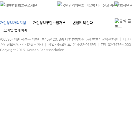
개인정보처리지침
개인정보무단수집거부
변협에 바란다
모바일 홈페이지
(06595) 서울 서초구 서초대로45길 20, 3층 대한변협회관 (구) 변호사교육문화관 │ 대표
개인정보책임자: 제2총무이사 │ 사업자등록번호: 214-82-01695 │ TEL:02-3476-4000 │
Copyright 2016, Korean Bar Association