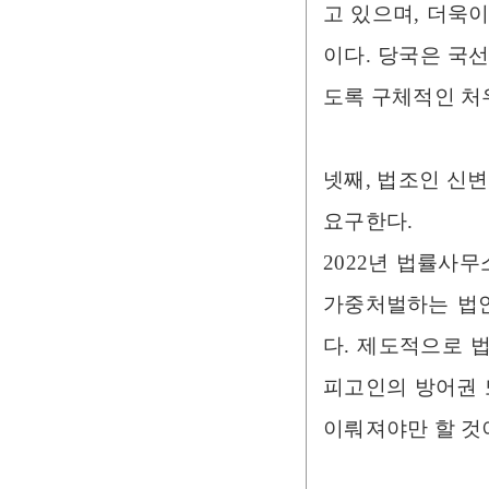
고 있으며, 더욱
이다. 당국은 국
도록 구체적인 처
넷째, 법조인 신
요구한다.
2022년 법률사
가중처벌하는 법안
다. 제도적으로 
피고인의 방어권 
이뤄져야만 할 것