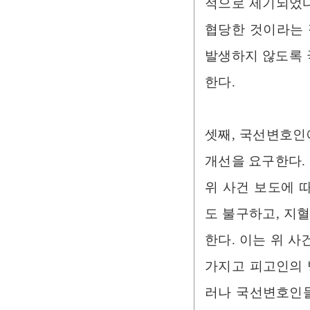
적으로 제기되었다
협당한 것이라는 
발생하지 않도록 
한다.
셋째, 국선변호인에
개선을 요구한다.
위 사건 보도에 
도 불구하고, 지
한다. 이는 위 
가지고 피고인의 
러나 국선변호인들