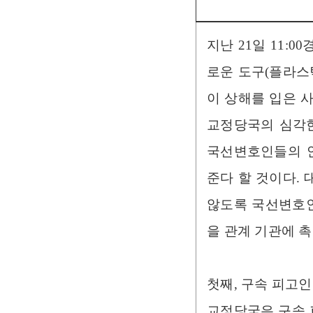
지난 21일 11:
로운 도구(플라스
이 상해를 입은 
교정당국의 심각한
국선변호인들의 
준다 할 것이다.
않도록 국선변호인
을 관계 기관에 
첫째, 구속 피고인
교정당국은 구속 