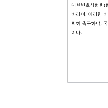
대한변호사협회(협
바라며, 이러한 
력히 촉구하며, 
이다.