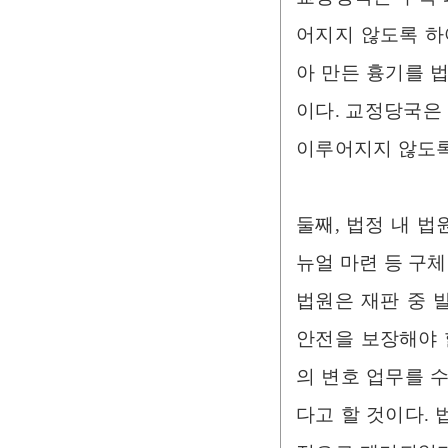
어지지 않도록 하
아 만든 흉기를 
이다. 교정당국은
이루어지지 않도록
둘째, 법정 내 법
뉴얼 마련 등 구
법원은 재판 중 
안전을 보장해야 
의 변호 업무를 
다고 할 것이다.