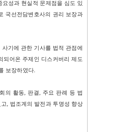
요성과 현실적 문제점을 심도 있
으로 국선전담변호사의 권리 보장과
 사기에 관한 기사를 법적 관점에
논의되어온 주제인 디스커버리 제도
를 보장하였다.
의 활동, 판결, 주요 판례 등 법
고, 법조계의 발전과 투명성 향상