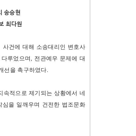
리 송승현
보 최다원
 사건에 대해 소송대리인 변호사
 다루었으며, 전관예우 문제에 대
 개선을 촉구하였다.
 지속적으로 제기되는 상황에서 네
경각심을 일깨우며 건전한 법조문화