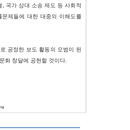
, 국가 상대 소송 제도 등 사회적
법률문제들에 대한 대중의 이해도를
로 공정한 보도 활동의 모범이 된
화 창달에 공헌할 것이다.​