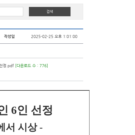
작성일
2025-02-25 오후 1:01:00
선정.pdf
[다운로드 수 : 776]
 6인 선정
에서 시상 -