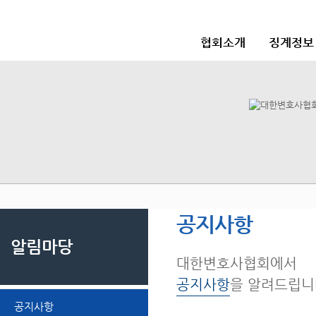
협회소개
징계정보
공지사항
알림마당
대한변호사협회에서
공지사항
을 알려드립니
공지사항