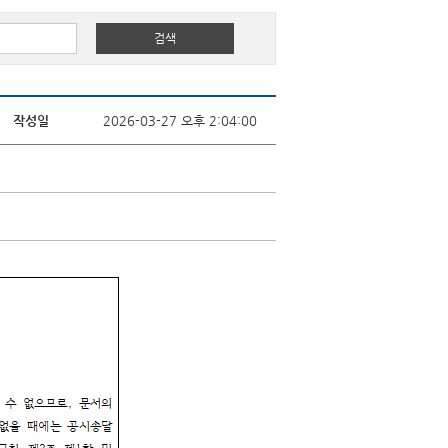
작성일
2026-03-27 오후 2:04:00