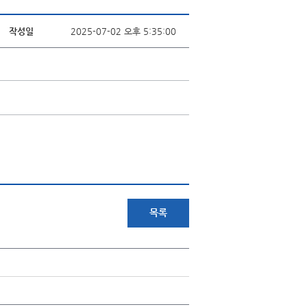
작성일
2025-07-02 오후 5:35:00
목록