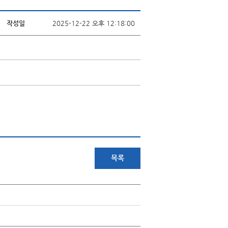
작성일
2025-12-22 오후 12:18:00
목록