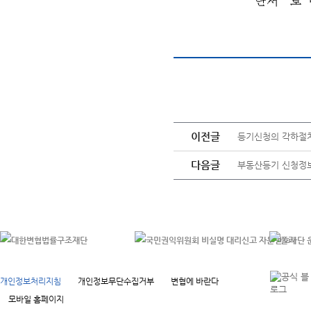
이전글
등기신청의 각하절
다음글
부동산등기 신청정보
개인정보처리지침
개인정보무단수집거부
변협에 바란다
모바일 홈페이지