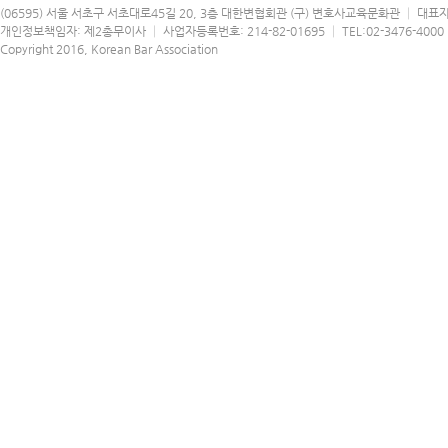
(06595) 서울 서초구 서초대로45길 20, 3층 대한변협회관 (구) 변호사교육문화관 │ 대표
개인정보책임자: 제2총무이사 │ 사업자등록번호: 214-82-01695 │ TEL:02-3476-4000 │
Copyright 2016, Korean Bar Association