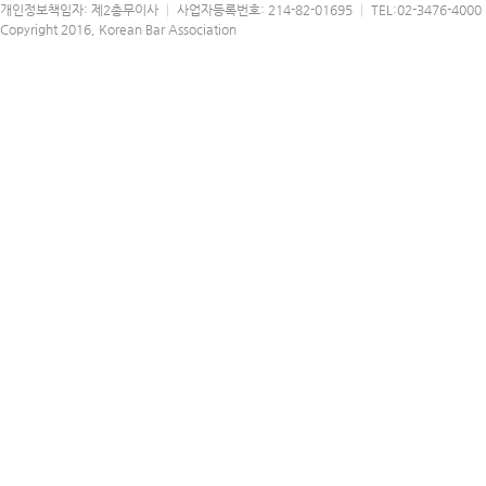
개인정보책임자: 제2총무이사 │ 사업자등록번호: 214-82-01695 │ TEL:02-3476-4000 │
Copyright 2016, Korean Bar Association