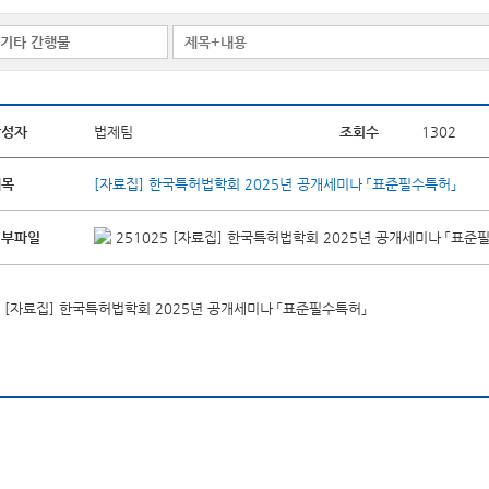
작성자
법제팀
조회수
1302
제목
[자료집] 한국특허법학회 2025년 공개세미나 「표준필수특허」
첨부파일
251025 [자료집] 한국특허법학회 2025년 공개세미나 「표준필
[자료집] 한국특허법학회 2025년 공개세미나 「표준필수특허」