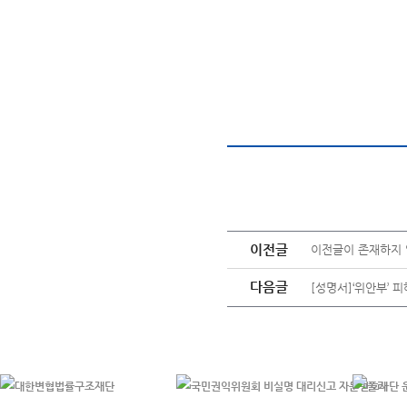
이전글
이전글이 존재하지 
다음글
[성명서]‘위안부’ 