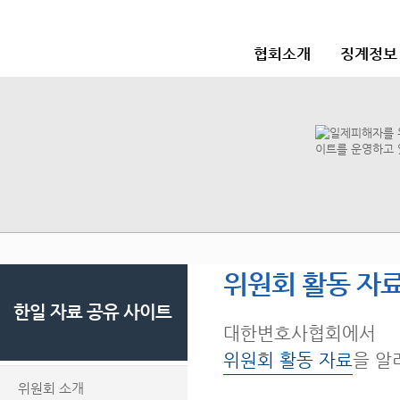
협회소개
징계정보
위원회 활동 자
한일 자료 공유 사이트
대한변호사협회에서
위원회 활동 자료
을 알
위원회 소개