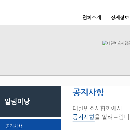
협회소개
징계정보
공지사항
알림마당
대한변호사협회에서
공지사항
을 알려드립니
공지사항