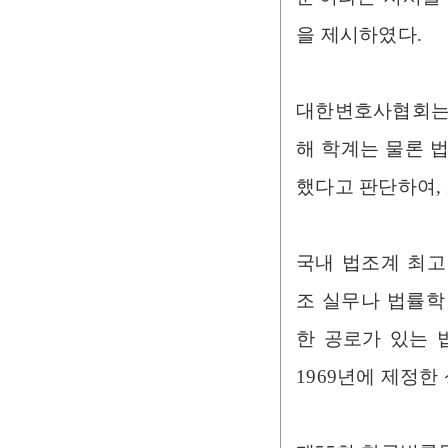
을 제시하였다.
대한변호사협회는 
해 학계는 물론 
했다고 판단하여, 
국내 법조계 최고
조 실무나 법률학
한 공로가 있는 
1969년에 제정한