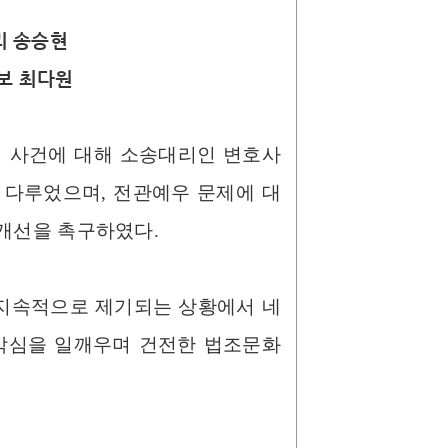
리 송승현
보 최다원
 사건에 대해 소송대리인 변호사
 다루었으며, 전관예우 문제에 대
 개선을 촉구하였다.
 지속적으로 제기되는 상황에서 네
경각심을 일깨우며 건전한 법조문화