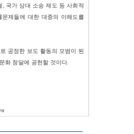
, 국가 상대 소송 제도 등 사회적
법률문제들에 대한 대중의 이해도를
로 공정한 보도 활동의 모범이 된
화 창달에 공헌할 것이다.​