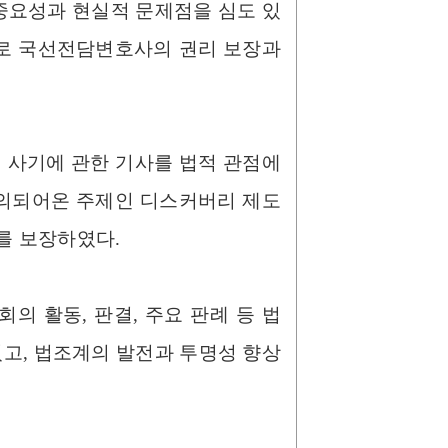
요성과 현실적 문제점을 심도 있
으로 국선전담변호사의 권리 보장과
 사기에 관한 기사를 법적 관점에
논의되어온 주제인 디스커버리 제도
를 보장하였다.
의 활동, 판결, 주요 판례 등 법
고, 법조계의 발전과 투명성 향상