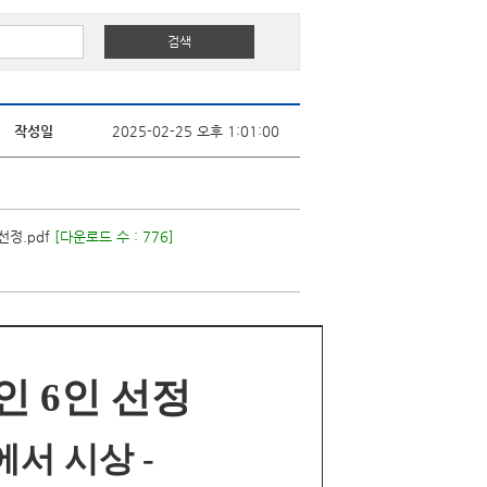
작성일
2025-02-25 오후 1:01:00
선정.pdf
[다운로드 수 : 776]
 6인 선정
에서 시상 -