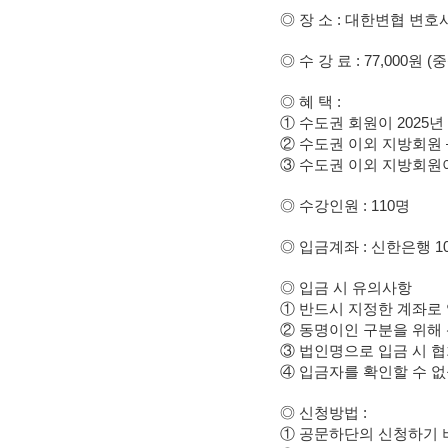
◎ 장 소 : 대한변협 변호
◎ 수 강 료 : 77,000원 
◎ 혜 택 :
① 수도권 회원이 2025년 
② 수도권 이외 지방회원 – 
③ 수도권 이외 지방회원이 
◎ 수강인원 : 110명
◎ 입금계좌 : 신한은행 10
◎ 입금 시 유의사항
① 반드시 지정한 계좌로
② 동명이인 구분을 위해 
③ 법인명으로 입금 시 
④ 입금자를 확인할 수 없
◎ 신청방법 :
① 공문하단의 신청하기 