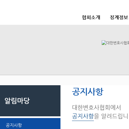
협회소개
징계정보
공지사항
알림마당
대한변호사협회에서
공지사항
을 알려드립니
공지사항