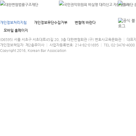
개인정보처리지침
개인정보무단수집거부
변협에 바란다
모바일 홈페이지
(06595) 서울 서초구 서초대로45길 20, 3층 대한변협회관 (구) 변호사교육문화관 │ 대표
개인정보책임자: 제2총무이사 │ 사업자등록번호: 214-82-01695 │ TEL:02-3476-4000 │
Copyright 2016, Korean Bar Association