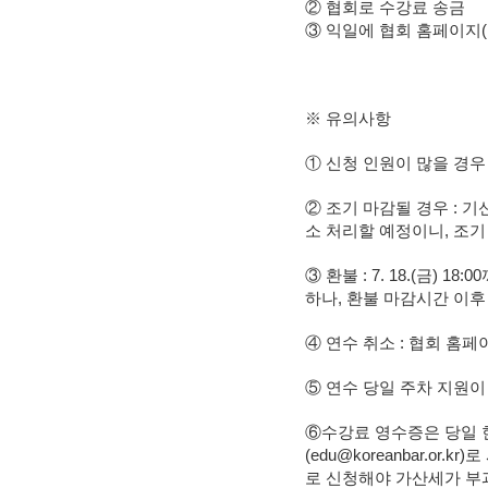
② 협회로 수강료 송금
③ 익일에 협회 홈페이지(http
※ 유의사항
① 신청 인원이 많을 경우
② 조기 마감될 경우 : 기신청
소 처리할 예정이니, 조기 
③ 환불 : 7. 18.(금)
하나, 환불 마감시간 이후
④ 연수 취소 : 협회 홈페이지(h
⑤ 연수 당일 주차 지원이
⑥수강료 영수증은 당일 
(edu@koreanbar.o
로 신청해야 가산세가 부