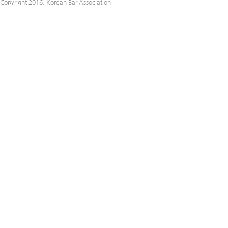
Copyright 2016, Korean Bar Association