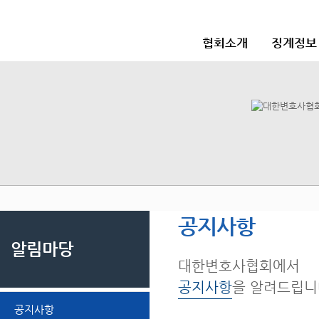
협회소개
징계정보
공지사항
알림마당
대한변호사협회에서
공지사항
을 알려드립니
공지사항