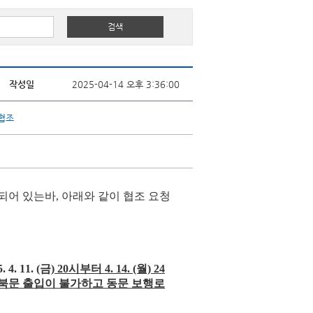
작성일
2025-04-14 오후 3:36:00
협조
어 있는바, 아래와 같이 협조 요청
. 4. 11
. (금)
20시부터 4. 14. (월) 24
 북문 출입이 불가하고 동문 보행로