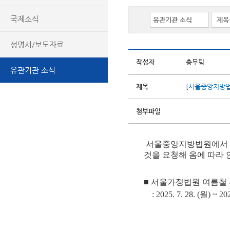
국제소식
성명서/보도자료
작성자
총무팀
유관기관 소식
제목
[서울중앙지방법
첨부파일
서울중앙지방법원에서 2
것을
요청해 옴에 따라
■ 서울가정법원 여름철
: 2025. 7. 28. (월) ~ 202