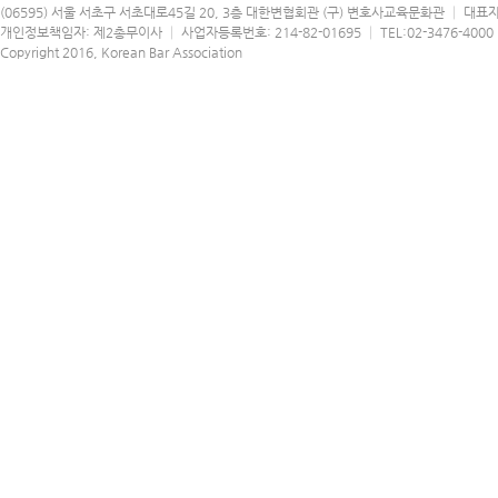
(06595) 서울 서초구 서초대로45길 20, 3층 대한변협회관 (구) 변호사교육문화관 │ 대표
개인정보책임자: 제2총무이사 │ 사업자등록번호: 214-82-01695 │ TEL:02-3476-4000 │
Copyright 2016, Korean Bar Association