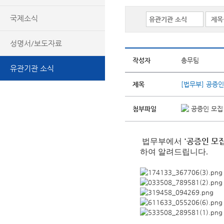
국제소식
성명서/보도자료
작성자
총무팀
유관기관 소식
제목
[법무부] 공증인
첨부파일
공증인 모집 
'공증인 모집
법무부
에서
하여
알려드립니다.