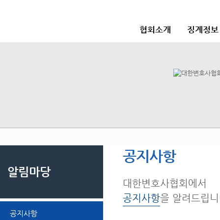
협회소개
징계정보
공지사항
알림마당
대한변호사협회에서
공지사항
을 알려드립니
공지사항