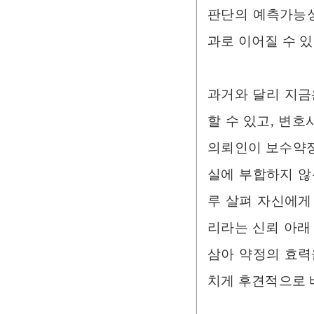
판단의 예측가능성
과로 이어질 수 있
과거와 달리 지금
할 수 있고, 변호
의뢰인이 보수약정
실에 부합하지 않
루 살펴 자신에게
리라는 신뢰 아래
삼아 약정의 효력
치게 후견적으로 