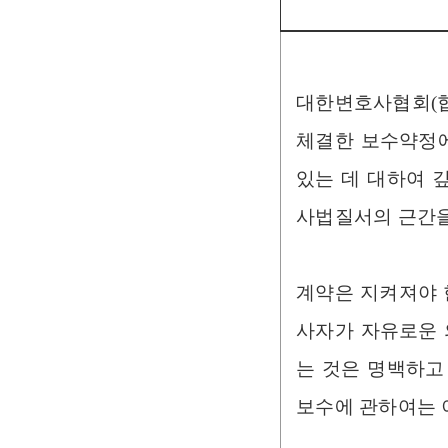
대한변호사협회(협
체결한 보수약정에
있는 데 대하여 
사법질서의 근간을
계약은 지켜져야 
사자가 자유로운 
는 것은 명백하고
보수에 관하여는 