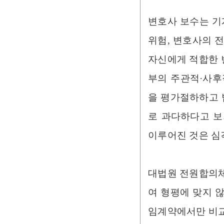
변호사 보수는 기
위험, 변호사의 
자신에게 적합한 
부의 주관적·사후
을 평가절하하고 
로 과다하다고 보
이루어진 것은 심
대법원 전원합의체
여 형평에 맞지 
임계약에서만 비교