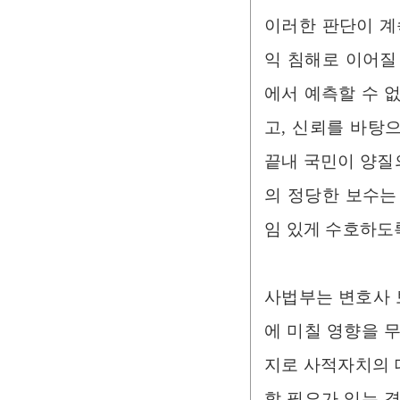
이러한 판단이 계
익 침해로 이어질
에서 예측할 수 
고, 신뢰를 바탕
끝내 국민이 양질
의 정당한 보수는
임 있게 수호하도
사법부는 변호사 
에 미칠 영향을 
지로 사적자치의 
할 필요가 있는 