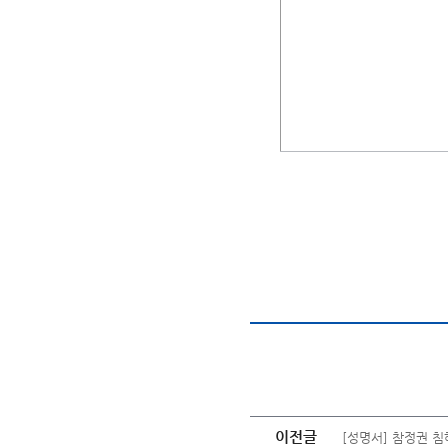
이전글
[성명서] 참정권 