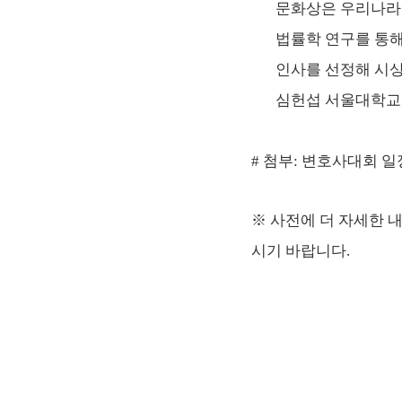
문화상은 우리나라
법률학 연구를 통해
인사를 선정해 시상
심헌섭 서울대학교
# 첨부: 변호사대회 일
※ 사전에 더 자세한 내용
시기 바랍니다.