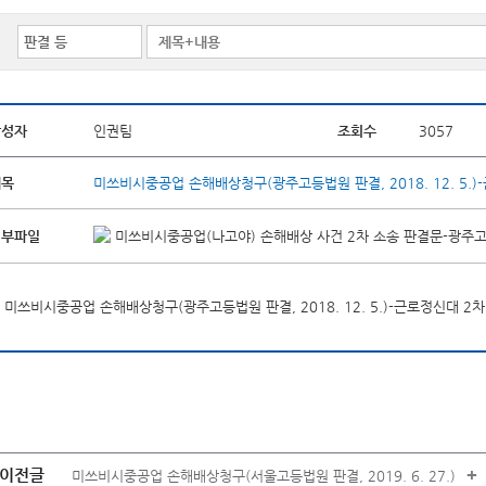
작성자
인권팀
조회수
3057
제목
미쓰비시중공업 손해배상청구(광주고등법원 판결, 2018. 12. 5.
첨부파일
미쓰비시중공업(나고야) 손해배상 사건 2차 소송 판결문-광주고등법
미쓰비시중공업 손해배상청구(광주고등법원 판결, 2018. 12. 5.)-근로정신대 2
이전글
+
미쓰비시중공업 손해배상청구(서울고등법원 판결, 2019. 6. 27.)