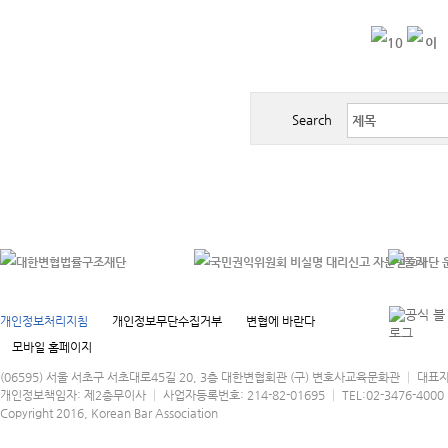
Search
개인정보처리지침
개인정보무단수집거부
변협에 바란다
모바일 홈페이지
(06595) 서울 서초구 서초대로45길 20, 3층 대한변협회관 (구) 변호사교육문화관 │ 대표
개인정보책임자: 제2총무이사 │ 사업자등록번호: 214-82-01695 │ TEL:02-3476-4000 │
Copyright 2016, Korean Bar Association