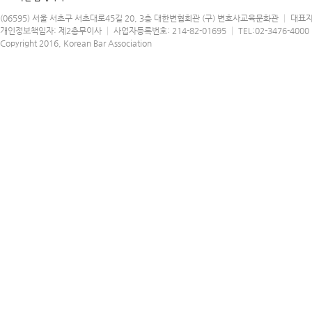
(06595) 서울 서초구 서초대로45길 20, 3층 대한변협회관 (구) 변호사교육문화관 │ 대표
개인정보책임자: 제2총무이사 │ 사업자등록번호: 214-82-01695 │ TEL:02-3476-4000 │
Copyright 2016, Korean Bar Association