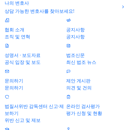
나의 변호사
상담 가능한 변호사를 찾아보세요!
협회 소개
공지사항
조직 및 연혁
공지사항
성명서 · 보도자료
법조신문
공식 입장 및 보도
최신 법조 뉴스
문의하기
제안 게시판
문의하기
의견 및 건의
법질서위반 감독센터 신고·제
온라인 검사평가
보하기
평가 신청 및 현황
위반 신고 및 제보