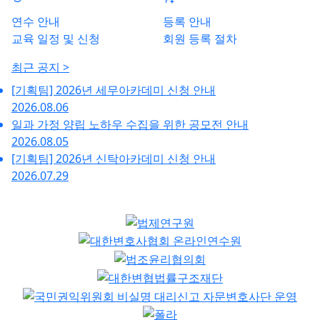
연수 안내
등록 안내
교육 일정 및 신청
회원 등록 절차
최근 공지 >
[기획팀] 2026년 세무아카데미 신청 안내
2026.08.06
일과 가정 양립 노하우 수집을 위한 공모전 안내
2026.08.05
[기획팀] 2026년 신탁아카데미 신청 안내
2026.07.29