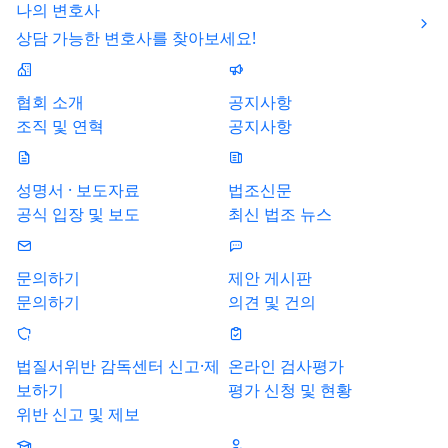
나의 변호사
상담 가능한 변호사를 찾아보세요!
협회 소개
공지사항
조직 및 연혁
공지사항
성명서 · 보도자료
법조신문
공식 입장 및 보도
최신 법조 뉴스
문의하기
제안 게시판
문의하기
의견 및 건의
법질서위반 감독센터 신고·제
온라인 검사평가
보하기
평가 신청 및 현황
위반 신고 및 제보