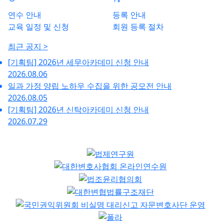
연수 안내
등록 안내
교육 일정 및 신청
회원 등록 절차
최근 공지 >
[기획팀] 2026년 세무아카데미 신청 안내
2026.08.06
일과 가정 양립 노하우 수집을 위한 공모전 안내
2026.08.05
[기획팀] 2026년 신탁아카데미 신청 안내
2026.07.29