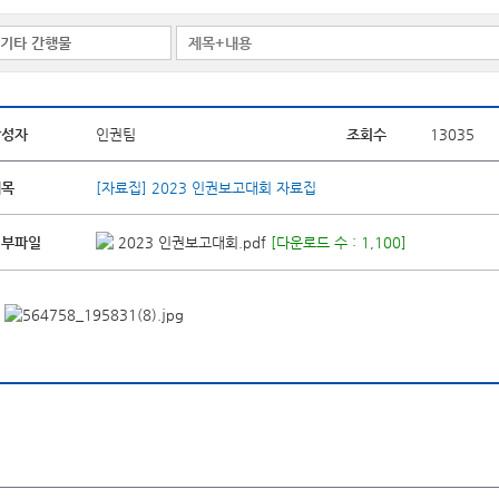
작성자
인권팀
조회수
13035
제목
[자료집] 2023 인권보고대회 자료집
첨부파일
2023 인권보고대회.pdf
[다운로드 수 : 1,100]