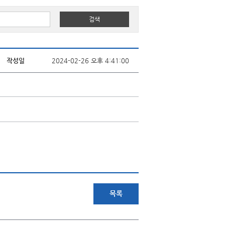
작성일
2024-02-26 오후 4:41:00
목록