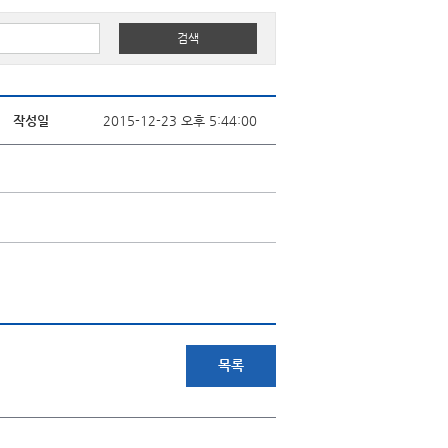
작성일
2015-12-23 오후 5:44:00
목록