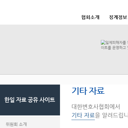
협회소개
징계정보
기타 자료
한일 자료 공유 사이트
대한변호사협회에서
기타 자료
을 알려드립니
위원회 소개