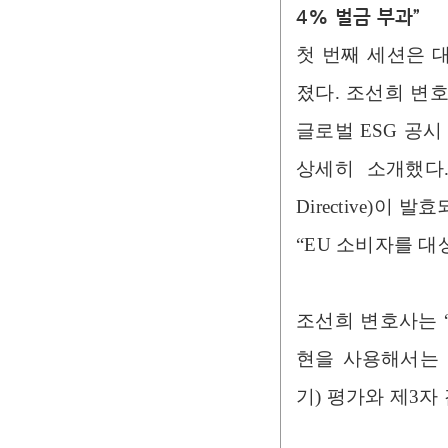
4% 벌금 부과”
첫 번째 세션은 
졌다. 조선희 변호
글로벌 ESG 공
상세히 소개했다. 
Directive)
“EU 소비자를 
조선희 변호사는 “
현을 사용해서는 
기) 평가와 제3자