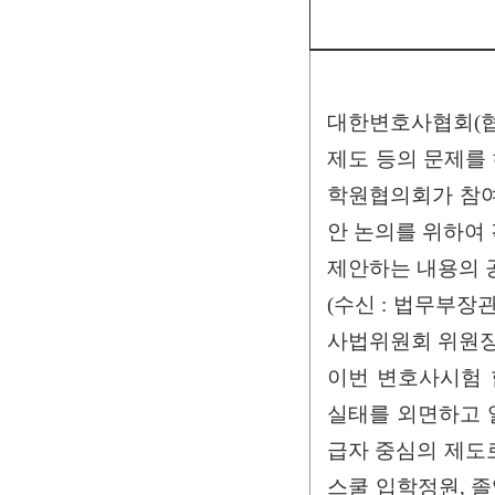
대한변호사협회(협회
제도 등의 문제를
학원협의회가 참여
안 논의를 위하여 
제안하는 내용의 
(수신 : 법무부장
사법위원회 위원장 
이번 변호사시험 
실태를 외면하고 
급자 중심의 제도
스쿨 입학정원, 