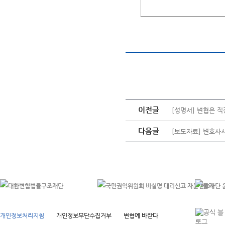
이전글
[성명서] 변협은 직
다음글
[보도자료] 변호사
개인정보처리지침
개인정보무단수집거부
변협에 바란다