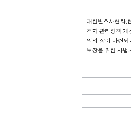
대한변호사협회(협
격자 관리정책 개선
의의 장이 마련되
보장을 위한 사법