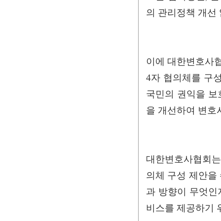
의 관리정책 개선
이에 대한변호사협
4자 협의체를 구
국민의 권익을 보
을 개선하여 변호
대한변호사협회는 
의체 구성 제안을
과 방향이 무엇인
비스를 제공하기 